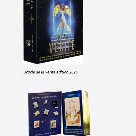
Oracle de la Vérité édition 2025