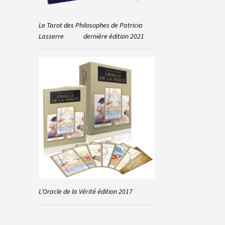
Le Tarot des Philosophes de Patricia
Lasserre dernière édition 2021
L’Oracle de la Vérité édition 2017